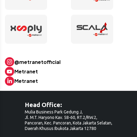
@metranetofficial
Metranet
Metranet
Head Office:
Mulia Business Park Gedung J,
Jl. M.T. Haryono Kav. 58-60, RT.2/RW.2,
Pancoran, Kec. Pancoran, Kota Jakarta Selatan,
Daerah Khusus Ibukota Jakarta 12780