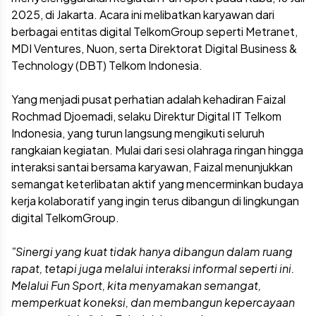
2025, di Jakarta. Acara ini melibatkan karyawan dari
berbagai entitas digital TelkomGroup seperti Metranet,
MDI Ventures, Nuon, serta Direktorat Digital Business &
Technology (DBT) Telkom Indonesia.
Yang menjadi pusat perhatian adalah kehadiran Faizal
Rochmad Djoemadi, selaku Direktur Digital IT Telkom
Indonesia, yang turun langsung mengikuti seluruh
rangkaian kegiatan. Mulai dari sesi olahraga ringan hingga
interaksi santai bersama karyawan, Faizal menunjukkan
semangat keterlibatan aktif yang mencerminkan budaya
kerja kolaboratif yang ingin terus dibangun di lingkungan
digital TelkomGroup.
"Sinergi yang kuat tidak hanya dibangun dalam ruang
rapat, tetapi juga melalui interaksi informal seperti ini.
Melalui Fun Sport, kita menyamakan semangat,
memperkuat koneksi, dan membangun kepercayaan