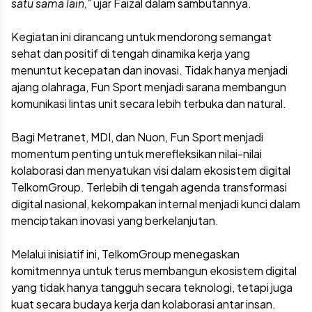
satu sama lain,"
ujar Faizal dalam sambutannya.
Kegiatan ini dirancang untuk mendorong semangat
sehat dan positif di tengah dinamika kerja yang
menuntut kecepatan dan inovasi. Tidak hanya menjadi
ajang olahraga, Fun Sport menjadi sarana membangun
komunikasi lintas unit secara lebih terbuka dan natural.
Bagi Metranet, MDI, dan Nuon, Fun Sport menjadi
momentum penting untuk merefleksikan nilai-nilai
kolaborasi dan menyatukan visi dalam ekosistem digital
TelkomGroup. Terlebih di tengah agenda transformasi
digital nasional, kekompakan internal menjadi kunci dalam
menciptakan inovasi yang berkelanjutan.
Melalui inisiatif ini, TelkomGroup menegaskan
komitmennya untuk terus membangun ekosistem digital
yang tidak hanya tangguh secara teknologi, tetapi juga
kuat secara budaya kerja dan kolaborasi antar insan.